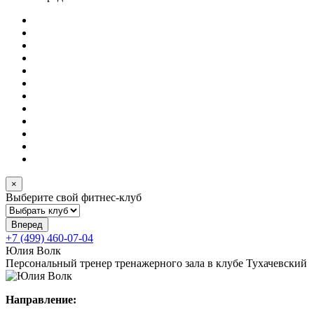
×
Выберите свой фитнес-клуб
+7 (499) 460-07-04
Юлия Волк
Персональный тренер тренажерного зала в клубе Тухачевский
Направление: