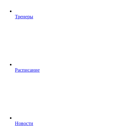
Тренеры
Расписание
Новости