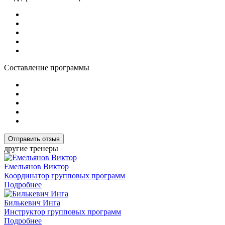
Составление программы
другие
тренеры
Емельянов Виктор
Координатор групповых программ
Подробнее
Билькевич Инга
Инструктор групповых программ
Подробнее