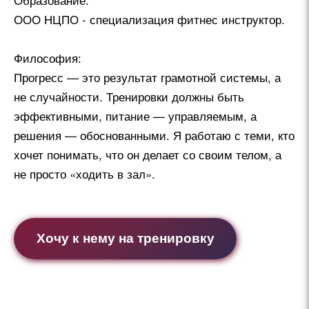
Образование:
ООО НЦПО - специализация фитнес инструктор.
Философия:
Прогресс — это результат грамотной системы, а
не случайности. Тренировки должны быть
эффективными, питание — управляемым, а
решения — обоснованными. Я работаю с теми, кто
хочет понимать, что он делает со своим телом, а
не просто «ходить в зал».
Хочу к нему на тренировку