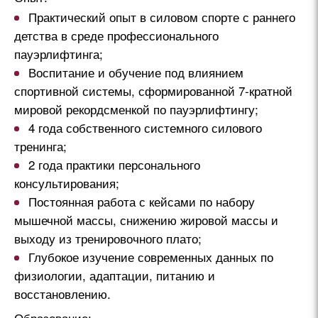
Практический опыт в силовом спорте с раннего
детства в среде профессионального
пауэрлифтинга;
Воспитание и обучение под влиянием
спортивной системы, сформированной 7-кратной
мировой рекордсменкой по пауэрлифтингу;
4 года собственного системного силового
тренинга;
2 года практики персонального
консультирования;
Постоянная работа с кейсами по набору
мышечной массы, снижению жировой массы и
выходу из тренировочного плато;
Глубокое изучение современных данных по
физиологии, адаптации, питанию и
восстановлению.