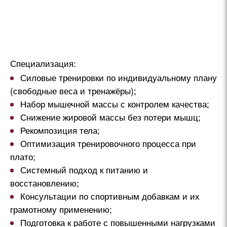
ГРАМОТНОЙ СИСТЕМЫ".
Специализация:
Силовые тренировки по индивидуальному плану
(свободные веса и тренажёры);
Набор мышечной массы с контролем качества;
Снижение жировой массы без потери мышц;
Рекомпозиция тела;
Оптимизация тренировочного процесса при
плато;
Системный подход к питанию и
восстановлению;
Консультации по спортивным добавкам и их
грамотному применению;
Подготовка к работе с повышенными нагрузками