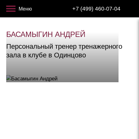
+7 (499) 460-07-04
Меню
БАСАМЫГИН АНДРЕЙ
Персональный тренер тренажерного
зала в клубе в Одинцово
"ПРОГРЕСС — ЭТО РЕЗУЛЬТАТ