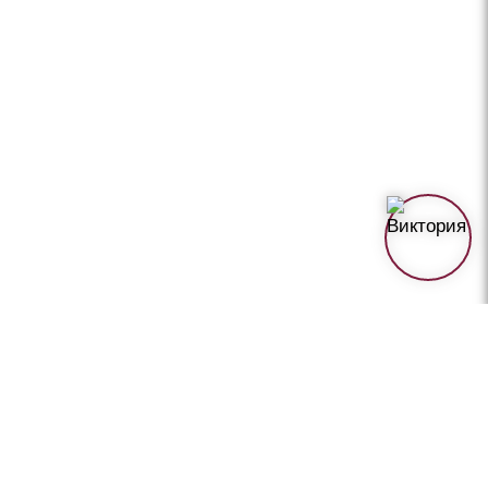
+ 7(499)460-07-04
Заказать звонок