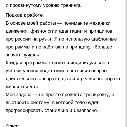
и продвинутому уровню тренинга.
Подход к работе:
В основе моей работы — понимание механики
движения, физиологии адаптации и принципов
прогрессии нагрузки. Я не использую шаблонные
программы и не работаю по принципу «больше —
значит лучше».
Каждая программа строится индивидуально, с
учётом уровня подготовки, состояния опорно-
двигательного аппарата, целей и реального образа
жизни клиента.
Моя задача — не просто провести тренировку, а
выстроить систему, в которой тело будет
прогрессировать стабильно и безопасно.
Опыт: