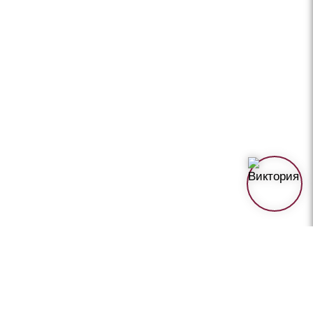
+ 7(499)460-07-04