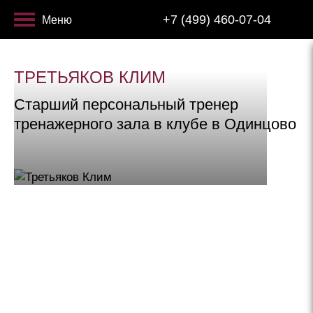
+7 (499) 460-07-04
Меню
ТРЕТЬЯКОВ КЛИМ
Старший персональный тренер
тренажерного зала в клубе в Одинцово
«ЗАВТРА» – ЗНАЧИТ «НИКОГДА!»