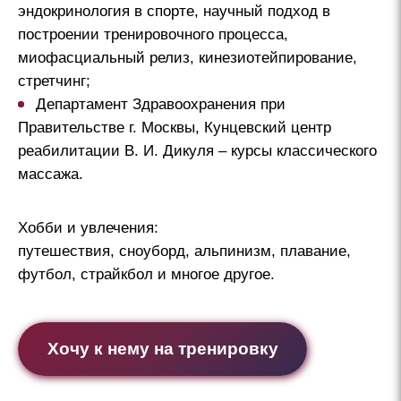
эндокринология в спорте, научный подход в
построении тренировочного процесса,
миофасциальный релиз, кинезиотейпирование,
стретчинг;
Департамент Здравоохранения при
Правительстве г. Москвы, Кунцевский центр
реабилитации В. И. Дикуля – курсы классического
массажа.
Хобби и увлечения:
путешествия, сноуборд, альпинизм, плавание,
футбол, страйкбол и многое другое.
Хочу к нему на тренировку