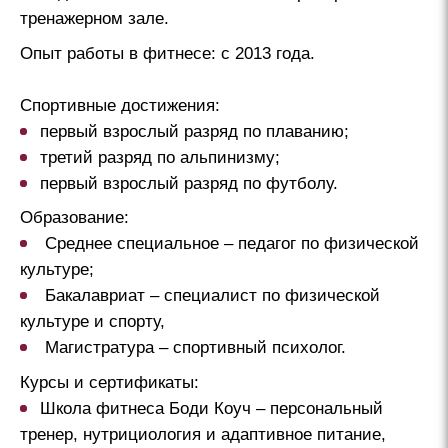
тренажерном зале.
Опыт работы в фитнесе:
с 2013 года.
Спортивные достижения:
первый взрослый разряд по плаванию;
третий разряд по альпинизму;
первый взрослый разряд по футболу.
Образование:
Среднее специальное – педагог по физической
культуре;
Бакалавриат – специалист по физической
культуре и спорту,
Магистратура – спортивный психолог.
Курсы и сертификаты:
Школа фитнеса Боди Коуч – персональный
тренер, нутрициология и адаптивное питание,