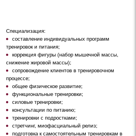
Специализация:
составление индивидуальных программ
тренировок и питания;
коррекция фигуры (набор мышечной массы,
снижение жировой массы);
сопровождение клиентов в тренировочном
процессе;
общее физическое развитие;
функциональные тренировки;
силовые тренировки;
консультации по питанию;
тренировки с подростками;
стретчинг, миофасциальный релиз;
подготовка к самостоятельным тренировкам в